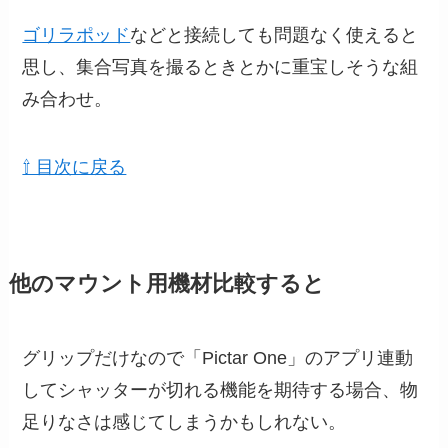
ゴリラポッド
などと接続しても問題なく使えると
思し、集合写真を撮るときとかに重宝しそうな組
み合わせ。
⇧ 目次に戻る
他のマウント用機材比較すると
グリップだけなので「Pictar One」のアプリ連動
してシャッターが切れる機能を期待する場合、物
足りなさは感じてしまうかもしれない。