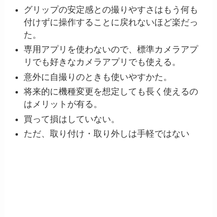
グリップの安定感との撮りやすさはもう何も
付けずに操作することに戻れないほど楽だっ
た。
専用アプリを使わないので、標準カメラアプ
リでも好きなカメラアプリでも使える。
意外に自撮りのときも使いやすかた。
将来的に機種変更を想定しても長く使えるの
はメリットが有る。
買って損はしていない。
ただ、取り付け・取り外しは手軽ではない