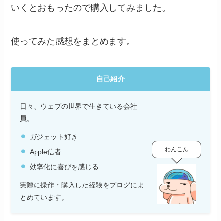
いくとおもったので購入してみました。
使ってみた感想をまとめます。
自己紹介
日々、ウェブの世界で生きている会社
員。
ガジェット好き
わんこん
Apple信者
効率化に喜びを感じる
実際に操作・購入した経験をブログにま
とめています。