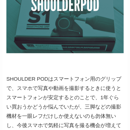
SHOULDER PODはスマートフォン用のグリップ
で、スマホで写真や動画を撮影するときに使うと
スマートフォンが安定するとのことで、1年ぐら
い買おうかどうか悩んでいたが、三脚などの撮影
機材を一眼レフだけしか使えないのも勿体無い
し、今後スマホで気軽に写真を撮る機会が増えて