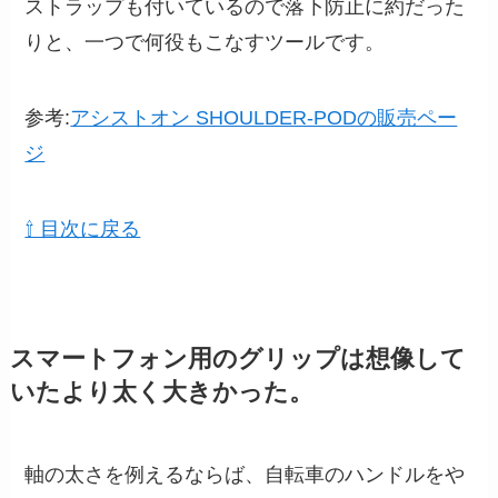
ストラップも付いているので落下防止に約だった
りと、一つで何役もこなすツールです。
参考:
アシストオン SHOULDER-PODの販売ペー
ジ
⇧ 目次に戻る
スマートフォン用のグリップは想像して
いたより太く大きかった。
軸の太さを例えるならば、自転車のハンドルをや