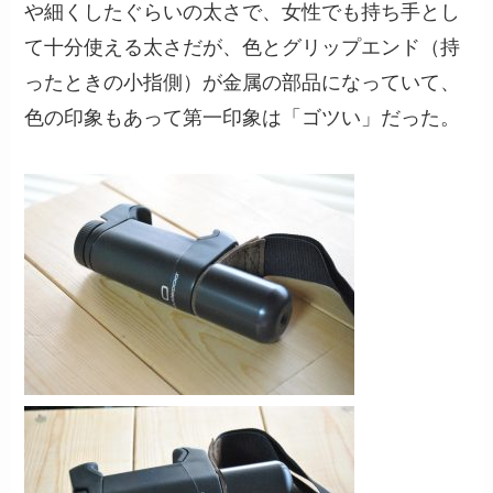
や細くしたぐらいの太さで、女性でも持ち手とし
て十分使える太さだが、色とグリップエンド（持
ったときの小指側）が金属の部品になっていて、
色の印象もあって第一印象は「ゴツい」だった。