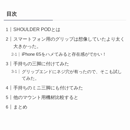
目次
SHOULDER PODとは
スマートフォン用のグリップは想像していたより太く
大きかった。
iPhone 6Sをハメてみると存在感がでかい！
手持ちの三脚に付けてみた
グリップエンドにネジ穴が有ったので、そこも試し
てみた。
手持ちのミニ三脚にも付けてみた
他のマウント用機材比較すると
まとめ