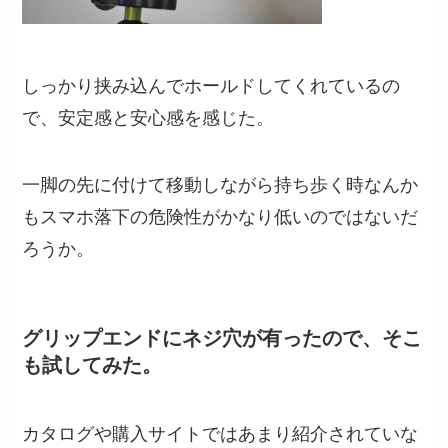
しっかり挟み込んでホールドしてくれているの
で、安定感と安心感を感じた。
一脚の先に付けて移動しながら持ち歩く時なんか
もスマホ落下の危険性がかなり低いのではないだ
ろうか。
グリップエンドにネジ穴が有ったので、そこ
も試してみた。
カタログや購入サイトではあまり紹介されていな