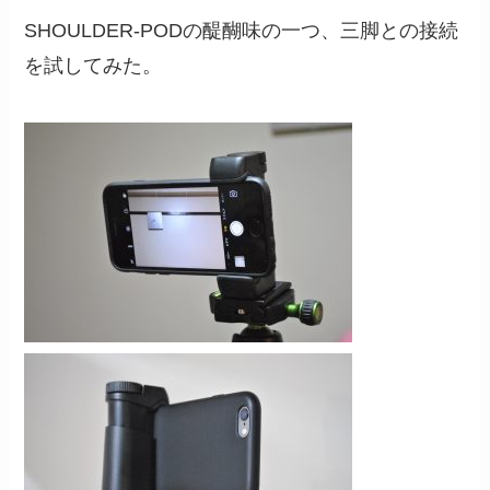
SHOULDER-PODの醍醐味の一つ、三脚との接続
を試してみた。