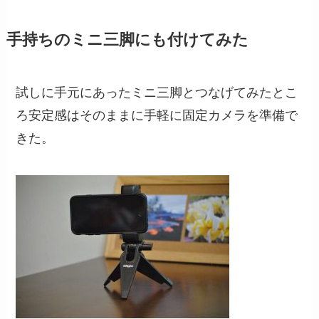
手持ちのミニ三脚にも付けてみた
試しに手元にあったミニ三脚とつなげてみたとこ
ろ安定感はそのままに手軽に固定カメラを準備で
きた。