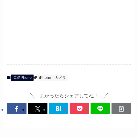
iOS/iPhone
iPhone
カメラ
よかったらシェアしてね！