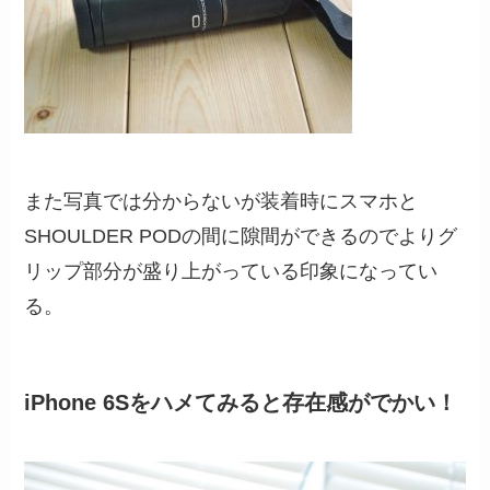
また写真では分からないが装着時にスマホと
SHOULDER PODの間に隙間ができるのでよりグ
リップ部分が盛り上がっている印象になってい
る。
iPhone 6Sをハメてみると存在感がでかい！