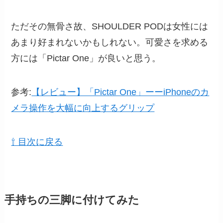
ただその無骨さ故、SHOULDER PODは女性には
あまり好まれないかもしれない。可愛さを求める
方には「Pictar One」が良いと思う。
参考:
【レビュー】「Pictar One」ーーiPhoneのカ
メラ操作を大幅に向上するグリップ
⇧ 目次に戻る
手持ちの三脚に付けてみた