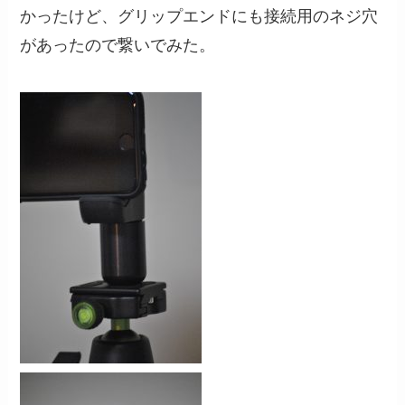
かったけど、グリップエンドにも接続用のネジ穴
があったので繋いでみた。