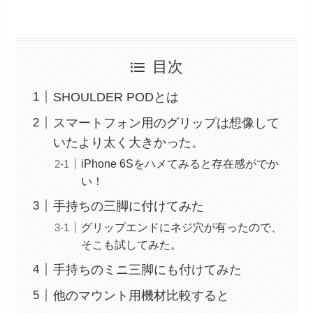
目次
SHOULDER PODとは
スマートフォン用のグリップは想像して
いたより太く大きかった。
iPhone 6Sをハメてみると存在感がでか
い！
手持ちの三脚に付けてみた
グリップエンドにネジ穴が有ったので、
そこも試してみた。
手持ちのミニ三脚にも付けてみた
他のマウント用機材比較すると