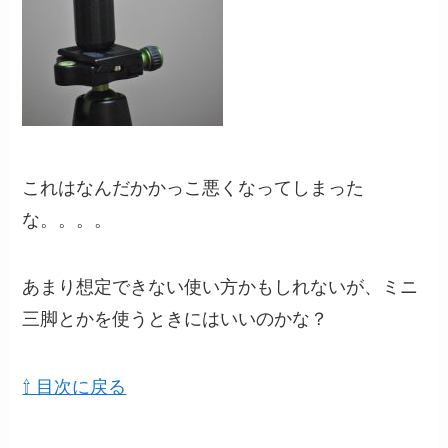
これはなんだかかっこ悪くなってしまった
な。。。。
あまり想定できない使い方かもしれないが、ミニ
三脚とかを使うときにはいいのかな？
⇧ 目次に戻る