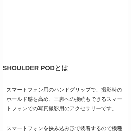
SHOULDER PODとは
スマートフォン用のハンドグリップで、撮影時の
ホールド感を高め、三脚への接続もできるスマー
トフォンでの写真撮影用のアクセサリーです。
スマートフォンを挟み込み形で装着するので機種