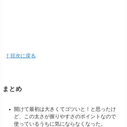
⇧ 目次に戻る
まとめ
開けて最初は大きくてゴツいと！と思ったけ
ど、この太さが握りやすさのポイントなので
使っているうちに気にならなくなった。