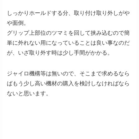
しっかりホールドする分、取り付け取り外しがや
や面倒。
グリップ上部位のツマミを回して挟み込むので簡
単に外れない用になっていることは良い事なのだ
が、いざ取り外す時は少し手間がかかる。
ジャイロ機構等は無いので、そこまで求めるなら
ばもう少し高い機材の購入を検討しなければなら
ないと思います。