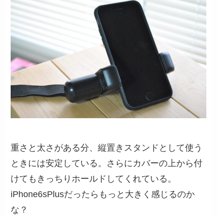
重さと太さがある分、縦置きスタンドとして使う
ときには安定している。さらにカバーの上から付
けてもきっちりホールドしてくれている。
iPhone6sPlusだったらもっと大きく感じるのか
な？