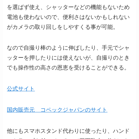
を選ばず使え、シャッターなどの機能もないため
電池も使わないので、便利さはないかもしれない
がカメラの取り回しをしやすくる事が可能。
なので自撮り棒のように伸ばしたり、手元でシャ
ッターを押したりには使えないが、自撮りのとき
でも操作性の高さの恩恵を受けることができる。
公式サイト
国内販売元 コペックジャパンのサイト
他にもスマホスタンド代わりに使ったり、ハンド