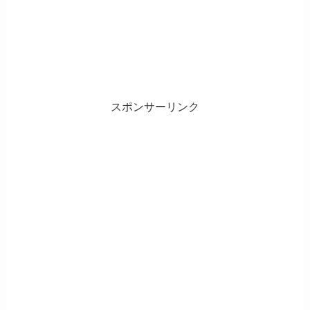
スポンサーリンク