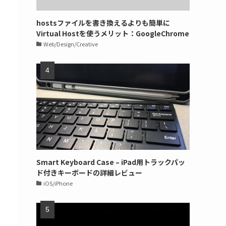
hostsファイルを書き換えるよりも簡単に
Virtual Hostを使うメリット：GoogleChrome
Web/Design/Creative
Smart Keyboard Case – iPad用トラックパッ
ド付きキーボードの詳細レビュー
iOS/iPhone