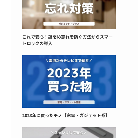
これで安心！鍵閉め忘れを防ぐ方法からスマー
トロックの導入
2023年に買ったモノ【家電・ガジェット系】