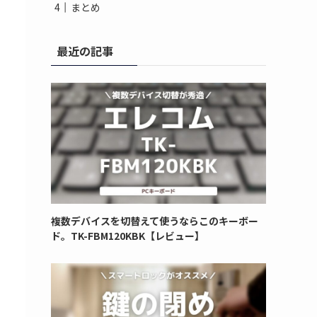
まとめ
最近の記事
複数デバイスを切替えて使うならこのキーボー
ド。TK-FBM120KBK【レビュー】