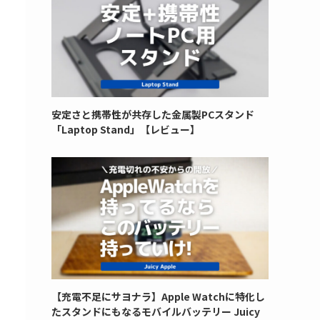
安定さと携帯性が共存した金属製PCスタンド
「Laptop Stand」【レビュー】
【充電不足にサヨナラ】Apple Watchに特化し
たスタンドにもなるモバイルバッテリー Juicy