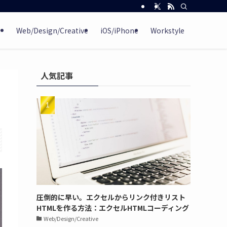
Web/Design/Creative
iOS/iPhone
Workstyle
人気記事
圧倒的に早い。エクセルからリンク付きリスト
HTMLを作る方法：エクセルHTMLコーディング
Web/Design/Creative