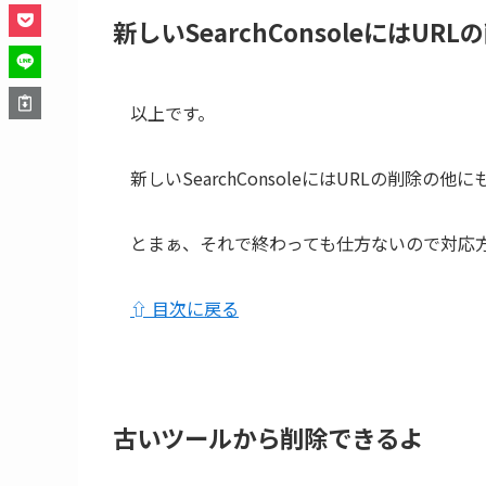
新しいSearchConsoleにはUR
以上です。
新しいSearchConsoleにはURLの削
とまぁ、それで終わっても仕方ないので対応
⇧ 目次に戻る
古いツールから削除できるよ