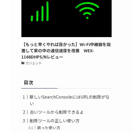
【もっと早くやれば良かった】Wi-Fi中継器を設
置して家の中の通信速度を改善 WEX-
1166DHPS/Nレビュー
ガジェット
目次
新しいSearchConsoleにはURLの削除がな
い
古いツールから削除できるよ
削除ツールの正しい使い方
誤った使い方