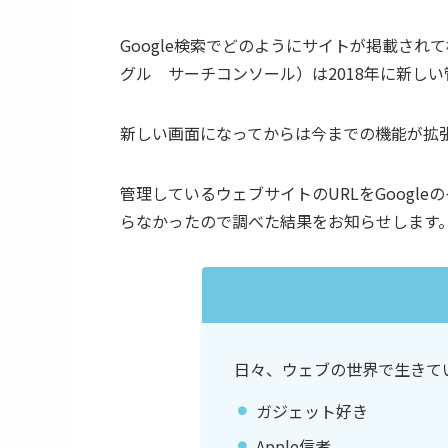
Google検索でどのようにサイトが掲載されて検索さ
グル サーチコンソール）は2018年に新し
新しい画面になってからは今までの機能が拡
管理しているウェブサイトのURLをGoogl
らなかったので調べた結果をお知らせします
日々、ウェブの世界で生きて
ガジェット好き
Apple信者