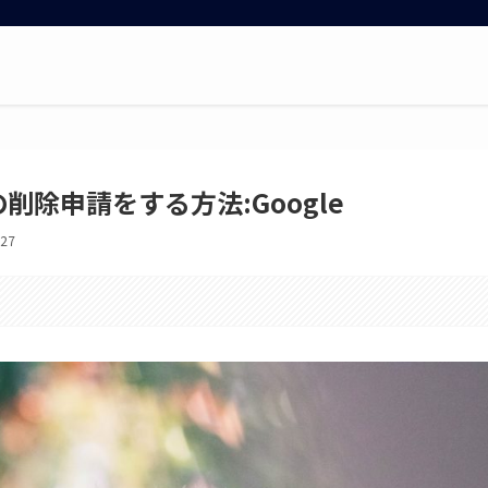
RLの削除申請をする方法:Google
/27