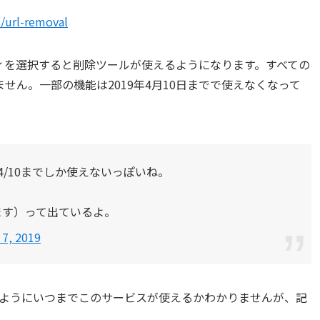
/url-removal
ィを選択すると削除ツールが使えるようになります。すべての
せん。一部の機能は2019年4月10日までで使えなくなって
ューは4/10までしか使えないっぽいね。
ます）って出ているよ。
 7, 2019
ようにいつまでこのサービスが使えるかわかりませんが、記