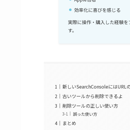
効率化に喜びを感じる
実際に操作・購入した経験を
す。
新しいSearchConsoleにはU
古いツールから削除できるよ
削除ツールの正しい使い方
誤った使い方
まとめ